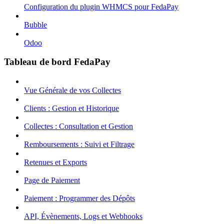
Configuration du plugin WHMCS pour FedaPay
Bubble
Odoo
Tableau de bord FedaPay
Vue Générale de vos Collectes
Clients : Gestion et Historique
Collectes : Consultation et Gestion
Remboursements : Suivi et Filtrage
Retenues et Exports
Page de Paiement
Paiement : Programmer des Dépôts
API, Évènements, Logs et Webhooks