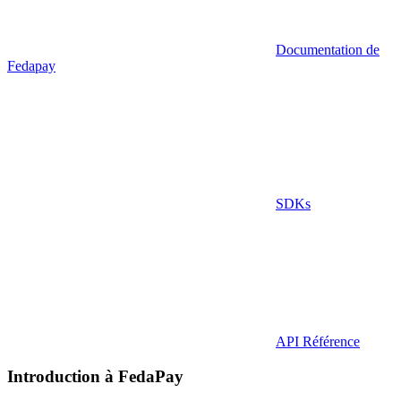
Documentation de
Fedapay
SDKs
API Référence
Introduction à FedaPay