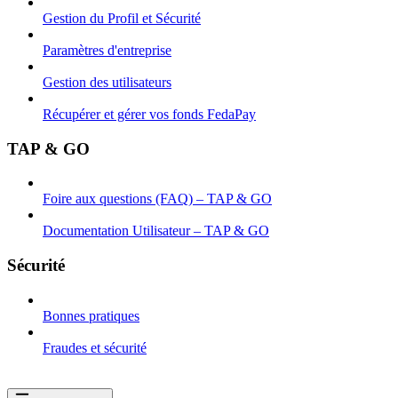
Gestion du Profil et Sécurité
Paramètres d'entreprise
Gestion des utilisateurs
Récupérer et gérer vos fonds FedaPay
TAP & GO
Foire aux questions (FAQ) – TAP & GO
Documentation Utilisateur – TAP & GO
Sécurité
Bonnes pratiques
Fraudes et sécurité