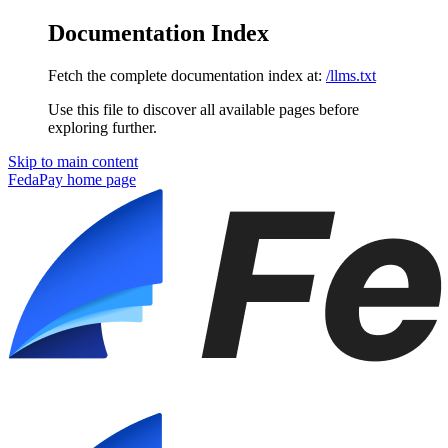
Documentation Index
Fetch the complete documentation index at:
/llms.txt
Use this file to discover all available pages before
exploring further.
Skip to main content
FedaPay
home page