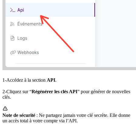
1-Accédez à la section
API
.
2-Cliquez sur “
Régénérer les clés API
” pour générer de nouvelles
clés.
Note de sécurité
: Ne partagez jamais votre clé secrète. Elle donne
un accès total à votre compte via l’API.