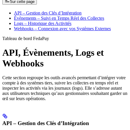
Sur cette page
API – Gestion des Clés d’Intégration
Évènements – Suivi en Temps Réel des Collectes
Logs – Historique des Activités
Webhooks – Connexion avec vos Systèmes Externes
Tableau de bord FedaPay
API, Évènements, Logs et
Webhooks
Cette section regroupe les outils avancés permettant d’intégrer votre
compte à des systèmes tiers, suivre les collectes en temps réel et
inspecter les activités via les journaux (logs). Elle s’adresse autant
aux utilisateurs techniques qu’aux gestionnaires souhaitant garder un
œil sur leurs opérations.
API – Gestion des Clés d’Intégration