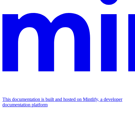
This documentation is built and hosted on Mintlify, a developer
documentation platform