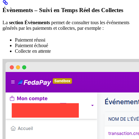
Évènements – Suivi en Temps Réel des Collectes
La
section Évènements
permet de consulter tous les événements
générés par les paiements et collectes, par exemple :
Paiement réussi
Paiement échoué
Collecte en attente