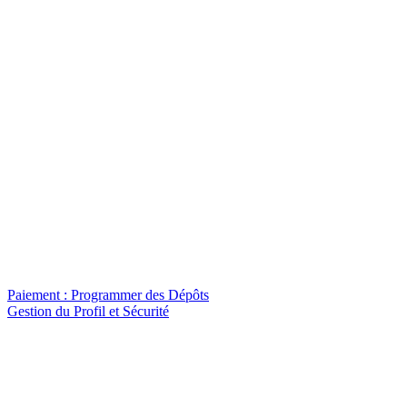
Paiement : Programmer des Dépôts
Gestion du Profil et Sécurité