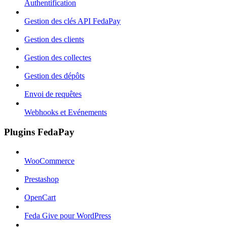
Authentification
Gestion des clés API FedaPay
Gestion des clients
Gestion des collectes
Gestion des dépôts
Envoi de requêtes
Webhooks et Evénements
Plugins FedaPay
WooCommerce
Prestashop
OpenCart
Feda Give pour WordPress