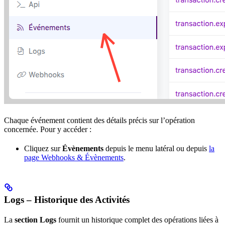
Chaque événement contient des détails précis sur l’opération
concernée. Pour y accéder :
Cliquez sur
Évènements
depuis le menu latéral ou depuis
la
page Webhooks & Évènements
.
Logs – Historique des Activités
La
section Logs
fournit un historique complet des opérations liées à