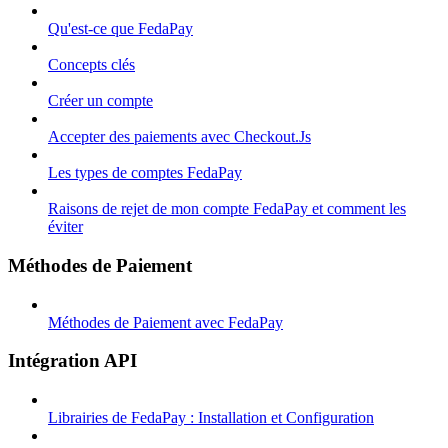
Qu'est-ce que FedaPay
Concepts clés
Créer un compte
Accepter des paiements avec Checkout.Js
Les types de comptes FedaPay
Raisons de rejet de mon compte FedaPay et comment les
éviter
Méthodes de Paiement
Méthodes de Paiement avec FedaPay
Intégration API
Librairies de FedaPay : Installation et Configuration