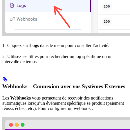
1- Cliquez sur
Logs
dans le menu pour consulter l’activité.
2- Utilisez les filtres pour rechercher un log spécifique ou un
intervalle de temps.
Webhooks – Connexion avec vos Systèmes Externes
Les
Webhooks
vous permettent de recevoir des notifications
automatiques lorsqu’un événement spécifique se produit (paiement
réussi, échec, etc.). Pour configurer un webhook :