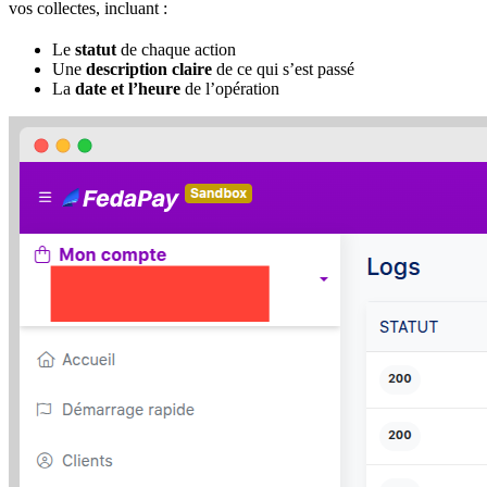
vos collectes, incluant :
Le
statut
de chaque action
Une
description claire
de ce qui s’est passé
La
date et l’heure
de l’opération