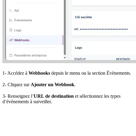
1- Accédez à
Webhooks
depuis le menu ou la section Évènements.
2- Cliquez sur
Ajouter un Webhook
.
3- Renseignez l’
URL de destination
et sélectionnez les types
d’événements à surveiller.