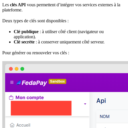
Les
clés API
vous permettent d’intégrer vos services externes à la
plateforme.
Deux types de clés sont disponibles :
Clé publique
: à utiliser côté client (navigateur ou
application).
Clé secrète
: à conserver uniquement côté serveur.
Pour générer ou renouveler vos clés :