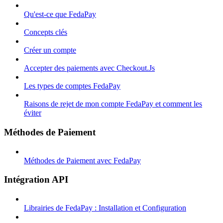
Qu'est-ce que FedaPay
Concepts clés
Créer un compte
Accepter des paiements avec Checkout.Js
Les types de comptes FedaPay
Raisons de rejet de mon compte FedaPay et comment les
éviter
Méthodes de Paiement
Méthodes de Paiement avec FedaPay
Intégration API
Librairies de FedaPay : Installation et Configuration