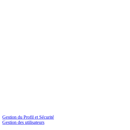
Gestion du Profil et Sécurité
Gestion des utilisateurs