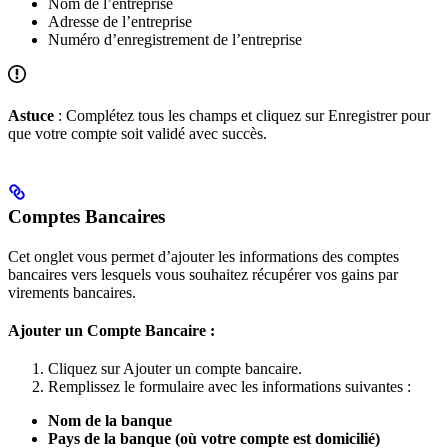
Nom de l’entreprise
Adresse de l’entreprise
Numéro d’enregistrement de l’entreprise
Astuce
: Complétez tous les champs et cliquez sur Enregistrer pour
que votre compte soit validé avec succès.
Comptes Bancaires
Cet onglet vous permet d’ajouter les informations des comptes
bancaires vers lesquels vous souhaitez récupérer vos gains par
virements bancaires.
Ajouter un Compte Bancaire :
Cliquez sur Ajouter un compte bancaire.
Remplissez le formulaire avec les informations suivantes :
Nom de la banque
Pays de la banque (où votre compte est domicilié)