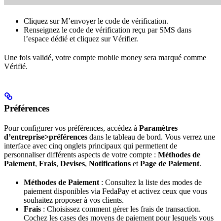
Cliquez sur M’envoyer le code de vérification.
Renseignez le code de vérification reçu par SMS dans
l’espace dédié et cliquez sur Vérifier.
Une fois validé, votre compte mobile money sera marqué comme
Vérifié.
Préférences
Pour configurer vos préférences, accédez à
Paramètres
d’entreprise>préférences
dans le tableau de bord. Vous verrez une
interface avec cinq onglets principaux qui permettent de
personnaliser différents aspects de votre compte :
Méthodes de
Paiement
,
Frais
,
Devises
,
Notifications
et
Page de Paiement
.
Méthodes de Paiement
: Consultez la liste des modes de
paiement disponibles via FedaPay et activez ceux que vous
souhaitez proposer à vos clients.
Frais
: Choisissez comment gérer les frais de transaction.
Cochez les cases des moyens de paiement pour lesquels vous