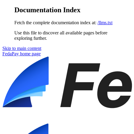
Documentation Index
Fetch the complete documentation index at:
/llms.txt
Use this file to discover all available pages before
exploring further.
Skip to main content
FedaPay
home page