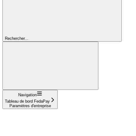
Rechercher...
Navigation
Tableau de bord FedaPay
Paramètres d'entreprise