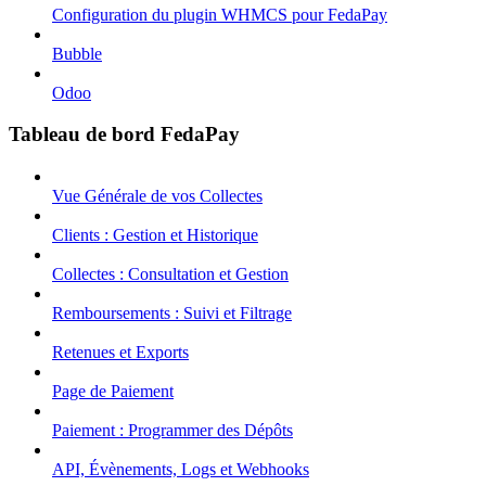
Configuration du plugin WHMCS pour FedaPay
Bubble
Odoo
Tableau de bord FedaPay
Vue Générale de vos Collectes
Clients : Gestion et Historique
Collectes : Consultation et Gestion
Remboursements : Suivi et Filtrage
Retenues et Exports
Page de Paiement
Paiement : Programmer des Dépôts
API, Évènements, Logs et Webhooks