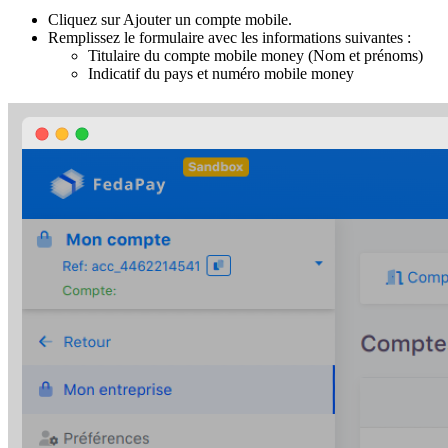
Cliquez sur Ajouter un compte mobile.
Remplissez le formulaire avec les informations suivantes :
Titulaire du compte mobile money (Nom et prénoms)
Indicatif du pays et numéro mobile money