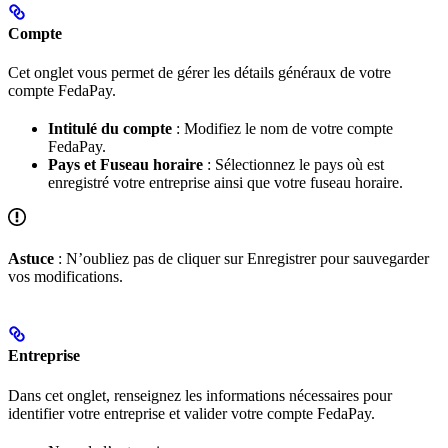
Compte
Cet onglet vous permet de gérer les détails généraux de votre
compte FedaPay.
Intitulé du compte
: Modifiez le nom de votre compte
FedaPay.
Pays et Fuseau horaire
: Sélectionnez le pays où est
enregistré votre entreprise ainsi que votre fuseau horaire.
Astuce
: N’oubliez pas de cliquer sur Enregistrer pour sauvegarder
vos modifications.
Entreprise
Dans cet onglet, renseignez les informations nécessaires pour
identifier votre entreprise et valider votre compte FedaPay.