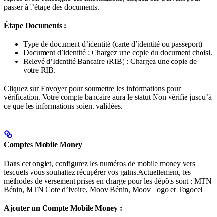
passer à l’étape des documents.
Étape Documents :
Type de document d’identité (carte d’identité ou passeport)
Document d’identité : Chargez une copie du document choisi.
Relevé d’Identité Bancaire (RIB) : Chargez une copie de
votre RIB.
Cliquez sur Envoyer pour soumettre les informations pour
vérification. Votre compte bancaire aura le statut Non vérifié jusqu’à
ce que les informations soient validées.
Comptes Mobile Money
Dans cet onglet, configurez les numéros de mobile money vers
lesquels vous souhaitez récupérer vos gains.Actuellement, les
méthodes de versement prises en charge pour les dépôts sont : MTN
Bénin, MTN Cote d’ivoire, Moov Bénin, Moov Togo et Togocel
Ajouter un Compte Mobile Money :