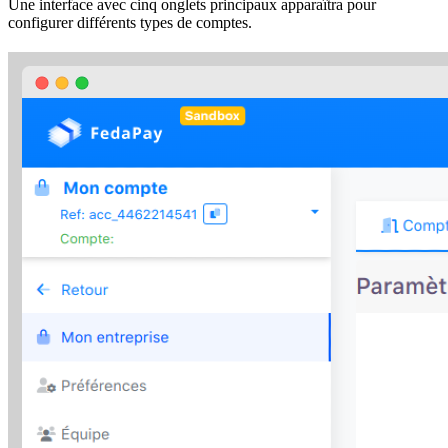
Une interface avec cinq onglets principaux apparaîtra pour
configurer différents types de comptes.