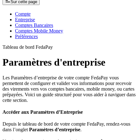
Sur cette page
Compte
Entreprise
Comptes Bancaires
Comptes Mobile Money
Préférences
Tableau de bord FedaPay
Paramètres d'entreprise
Les Paramètres d’entreprise de votre compte FedaPay vous
permettent de configurer et valider vos informations pour recevoir
des virements vers vos comptes bancaires, mobile money, ou cartes
prépayées. Voici un guide structuré pour vous aider à naviguer dans
cette section.
Accéder aux Paramètres d’Entreprise
Depuis le tableau de bord de votre compte FedaPay, rendez-vous
dans l’onglet
Paramètres d’entreprise
.