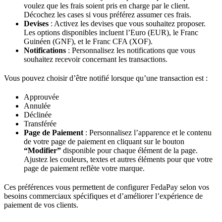
voulez que les frais soient pris en charge par le client.
Décochez les cases si vous préférez assumer ces frais.
Devises
: Activez les devises que vous souhaitez proposer.
Les options disponibles incluent l’Euro (EUR), le Franc
Guinéen (GNF), et le Franc CFA (XOF).
Notifications
: Personnalisez les notifications que vous
souhaitez recevoir concernant les transactions.
Vous pouvez choisir d’être notifié lorsque qu’une transaction est :
Approuvée
Annulée
Déclinée
Transférée
Page de Paiement
: Personnalisez l’apparence et le contenu
de votre page de paiement en cliquant sur le bouton
“Modifier”
disponible pour chaque élément de la page.
Ajustez les couleurs, textes et autres éléments pour que votre
page de paiement reflète votre marque.
Ces préférences vous permettent de configurer FedaPay selon vos
besoins commerciaux spécifiques et d’améliorer l’expérience de
paiement de vos clients.