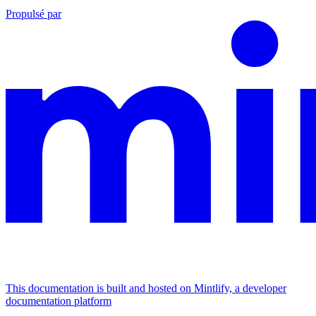
Propulsé par
This documentation is built and hosted on Mintlify, a developer
documentation platform