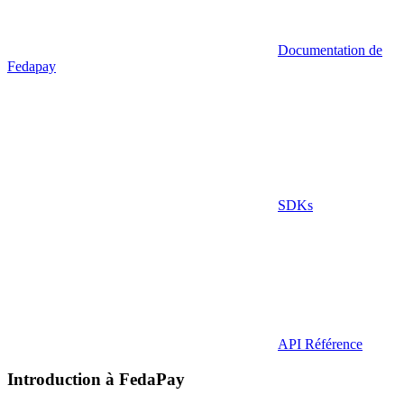
Documentation de
Fedapay
SDKs
API Référence
Introduction à FedaPay