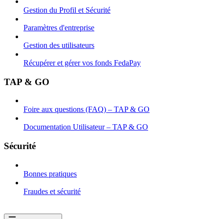
Gestion du Profil et Sécurité
Paramètres d'entreprise
Gestion des utilisateurs
Récupérer et gérer vos fonds FedaPay
TAP & GO
Foire aux questions (FAQ) – TAP & GO
Documentation Utilisateur – TAP & GO
Sécurité
Bonnes pratiques
Fraudes et sécurité