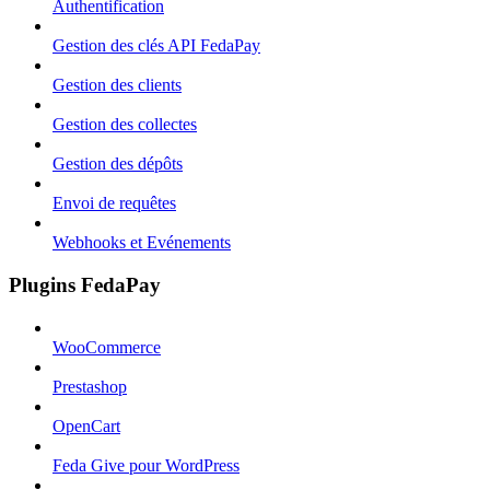
Authentification
Gestion des clés API FedaPay
Gestion des clients
Gestion des collectes
Gestion des dépôts
Envoi de requêtes
Webhooks et Evénements
Plugins FedaPay
WooCommerce
Prestashop
OpenCart
Feda Give pour WordPress