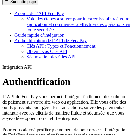
Sur cette page
Aperçu de l’API FedaPay
Voici les étapes à suivre pour intégrer FedaPay à votre
application et commencer à effectuer des opérations en
toute sécurité :
Guide rapide d’intégration
Authentification de l’ API de FedaPay
Clés API : Types et Fonctionnement
Obtenir vos Clés API
Sécurisation des Clés API
Intégration API
Authentification
L’API de FedaPay vous permet d’intégrer facilement des solutions
de paiement sur votre site web ou application. Elle vous offre des
outils puissants pour gérer les transactions, suivre les paiements et
interagir avec les clients de manière fluide et sécurisée, que vous
soyez développeur ou chef d’entreprise.
Pour vous aider à profiter pleinement de nos services, l’intégration