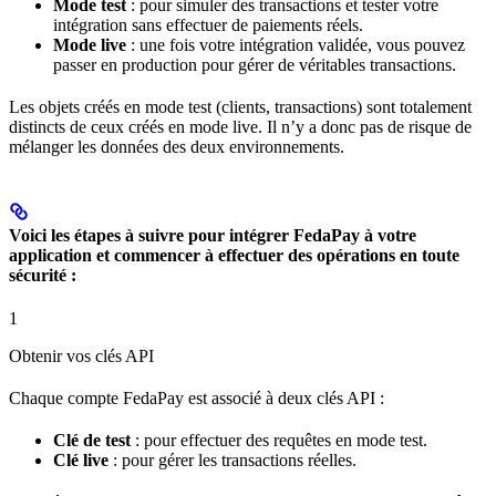
Mode test
: pour simuler des transactions et tester votre
intégration sans effectuer de paiements réels.
Mode live
: une fois votre intégration validée, vous pouvez
passer en production pour gérer de véritables transactions.
Les objets créés en mode test (clients, transactions) sont totalement
distincts de ceux créés en mode live. Il n’y a donc pas de risque de
mélanger les données des deux environnements.
Voici les étapes à suivre pour intégrer FedaPay à votre
application et commencer à effectuer des opérations en toute
sécurité :
1
Obtenir vos clés API
Chaque compte FedaPay est associé à deux clés API :
Clé de test
: pour effectuer des requêtes en mode test.
Clé live
: pour gérer les transactions réelles.