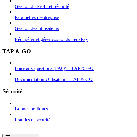
Gestion du Profil et Sécurité
Paramètres d'entreprise
Gestion des utilisateurs
Récupérer et gérer vos fonds FedaPay
TAP & GO
Foire aux questions (FAQ) – TAP & GO
Documentation Utilisateur – TAP & GO
Sécurité
Bonnes pratiques
Fraudes et sécurité