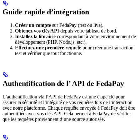
Guide rapide d’intégration
Créer un compte
sur FedaPay (test ou live).
Obtenez vos clés API
depuis votre tableau de bord.
Installez la librairie
correspondant à votre environnement de
développement (PHP, Node.js, etc.).
Effectuez une première requête
pour créer une transaction
test et vérifier que tout fonctionne.
Authentification de l’ API de FedaPay
L’authentification via l’API de FedaPay est une étape clé pour
assurer la sécurité et l’intégrité de vos requêtes lors de l’interaction
avec notre plateforme. Chaque requête envoyée à FedaPay doit être
authentifiée avec vos clés API. Cela permet à FedaPay de vérifier
que les requêtes proviennent d’une source autorisée.