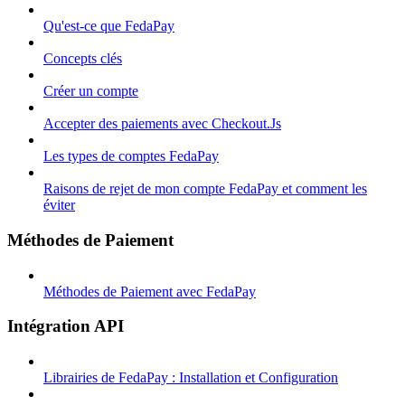
Qu'est-ce que FedaPay
Concepts clés
Créer un compte
Accepter des paiements avec Checkout.Js
Les types de comptes FedaPay
Raisons de rejet de mon compte FedaPay et comment les
éviter
Méthodes de Paiement
Méthodes de Paiement avec FedaPay
Intégration API
Librairies de FedaPay : Installation et Configuration