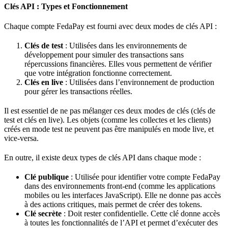
Clés API : Types et Fonctionnement
Chaque compte FedaPay est fourni avec deux modes de clés API :
Clés de test
: Utilisées dans les environnements de
développement pour simuler des transactions sans
répercussions financières. Elles vous permettent de vérifier
que votre intégration fonctionne correctement.
Clés en live
: Utilisées dans l’environnement de production
pour gérer les transactions réelles.
Il est essentiel de ne pas mélanger ces deux modes de clés (clés de
test et clés en live). Les objets (comme les collectes et les clients)
créés en mode test ne peuvent pas être manipulés en mode live, et
vice-versa.
En outre, il existe deux types de clés API dans chaque mode :
Clé publique
: Utilisée pour identifier votre compte FedaPay
dans des environnements front-end (comme les applications
mobiles ou les interfaces JavaScript). Elle ne donne pas accès
à des actions critiques, mais permet de créer des tokens.
Clé secrète
: Doit rester confidentielle. Cette clé donne accès
à toutes les fonctionnalités de l’API et permet d’exécuter des