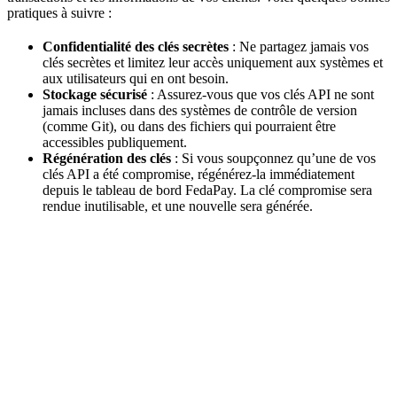
pratiques à suivre :
Confidentialité des clés secrètes
: Ne partagez jamais vos
clés secrètes et limitez leur accès uniquement aux systèmes et
aux utilisateurs qui en ont besoin.
Stockage sécurisé
: Assurez-vous que vos clés API ne sont
jamais incluses dans des systèmes de contrôle de version
(comme Git), ou dans des fichiers qui pourraient être
accessibles publiquement.
Régénération des clés
: Si vous soupçonnez qu’une de vos
clés API a été compromise, régénérez-la immédiatement
depuis le tableau de bord FedaPay. La clé compromise sera
rendue inutilisable, et une nouvelle sera générée.