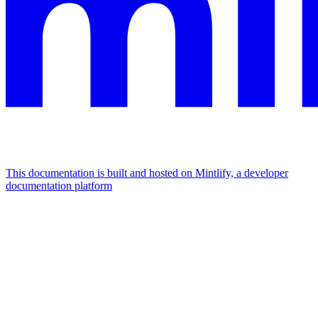
This documentation is built and hosted on Mintlify, a developer
documentation platform