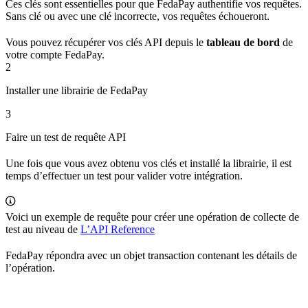
Ces clés sont essentielles pour que FedaPay authentifie vos requêtes.
Sans clé ou avec une clé incorrecte, vos requêtes échoueront.
Vous pouvez récupérer vos clés API depuis le
tableau de bord
de
votre compte FedaPay.
2
Installer une librairie de FedaPay
3
Faire un test de requête API
Une fois que vous avez obtenu vos clés et installé la librairie, il est
temps d’effectuer un test pour valider votre intégration.
Voici un exemple de requête pour créer une opération de collecte de
test au niveau de
L’API Reference
FedaPay répondra avec un objet transaction contenant les détails de
l’opération.