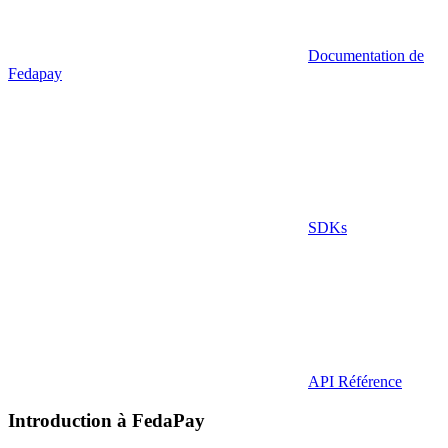
Documentation de
Fedapay
SDKs
API Référence
Introduction à FedaPay