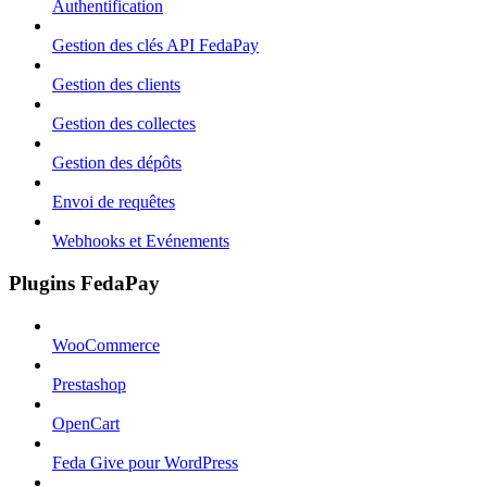
Authentification
Gestion des clés API FedaPay
Gestion des clients
Gestion des collectes
Gestion des dépôts
Envoi de requêtes
Webhooks et Evénements
Plugins FedaPay
WooCommerce
Prestashop
OpenCart
Feda Give pour WordPress