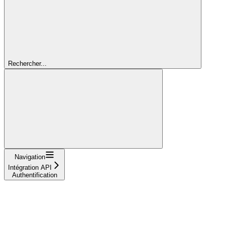
Rechercher...
Navigation
Intégration API
Authentification