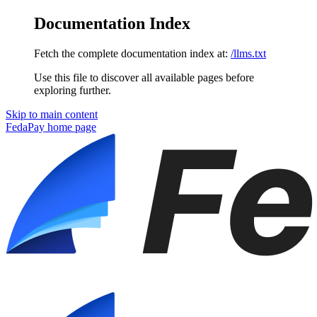
Documentation Index
Fetch the complete documentation index at:
/llms.txt
Use this file to discover all available pages before
exploring further.
Skip to main content
FedaPay
home page