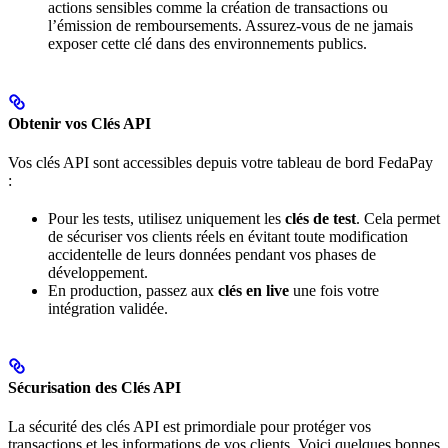
actions sensibles comme la création de transactions ou
l’émission de remboursements. Assurez-vous de ne jamais
exposer cette clé dans des environnements publics.
Obtenir vos Clés API
Vos clés API sont accessibles depuis votre tableau de bord FedaPay
:
Pour les tests, utilisez uniquement les
clés de test
. Cela permet
de sécuriser vos clients réels en évitant toute modification
accidentelle de leurs données pendant vos phases de
développement.
En production, passez aux
clés en live
une fois votre
intégration validée.
Sécurisation des Clés API
La sécurité des clés API est primordiale pour protéger vos
transactions et les informations de vos clients. Voici quelques bonnes