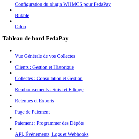
Configuration du plugin WHMCS pour FedaPay
Bubble
Odoo
Tableau de bord FedaPay
Vue Générale de vos Collectes
Clients : Gestion et Historique
Collectes : Consultation et Gestion
Remboursements : Suivi et Filtrage
Retenues et Exports
Page de Paiement
Paiement : Programmer des Dépôts
API, Évènements, Logs et Webhooks