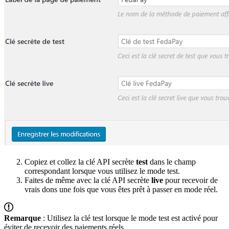
Copiez et collez la clé API secrète
test
dans le champ
correspondant lorsque vous utilisez le mode test.
Faites de même avec la clé API secrète
live
pour recevoir de
vrais dons une fois que vous êtes prêt à passer en mode réel.
Remarque
: Utilisez la clé test lorsque le mode test est activé pour
éviter de recevoir des paiements réels.