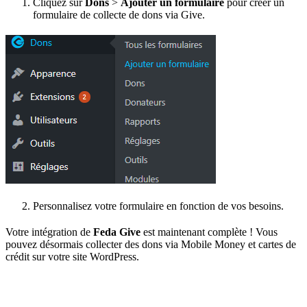
Cliquez sur
Dons
>
Ajouter un formulaire
pour créer un
formulaire de collecte de dons via Give.
Personnalisez votre formulaire en fonction de vos besoins.
Votre intégration de
Feda Give
est maintenant complète ! Vous
pouvez désormais collecter des dons via Mobile Money et cartes de
crédit sur votre site WordPress.