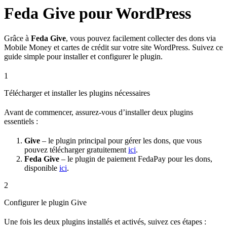
Feda Give pour WordPress
Grâce à
Feda Give
, vous pouvez facilement collecter des dons via
Mobile Money et cartes de crédit sur votre site WordPress. Suivez ce
guide simple pour installer et configurer le plugin.
1
Télécharger et installer les plugins nécessaires
Avant de commencer, assurez-vous d’installer deux plugins
essentiels :
Give
– le plugin principal pour gérer les dons, que vous
pouvez télécharger gratuitement
ici
.
Feda Give
– le plugin de paiement FedaPay pour les dons,
disponible
ici
.
2
Configurer le plugin Give
Une fois les deux plugins installés et activés, suivez ces étapes :