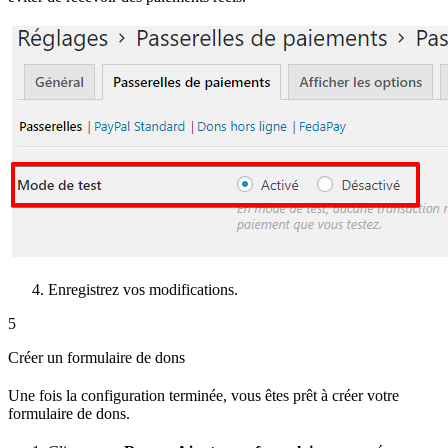
Enregistrez vos modifications.
5
Créer un formulaire de dons
Une fois la configuration terminée, vous êtes prêt à créer votre
formulaire de dons.