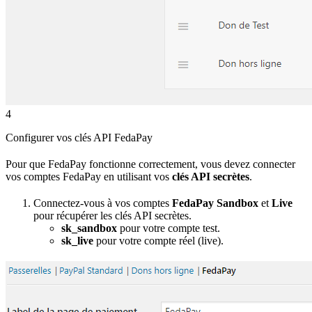
4
Configurer vos clés API FedaPay
Pour que FedaPay fonctionne correctement, vous devez connecter
vos comptes FedaPay en utilisant vos
clés API secrètes
.
Connectez-vous à vos comptes
FedaPay Sandbox
et
Live
pour récupérer les clés API secrètes.
sk_sandbox
pour votre compte test.
sk_live
pour votre compte réel (live).