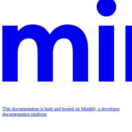
This documentation is built and hosted on Mintlify, a developer
documentation platform