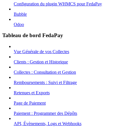
Configuration du plugin WHMCS pour FedaPay
Bubble
Odoo
Tableau de bord FedaPay
Vue Générale de vos Collectes
Clients : Gestion et Historique
Collectes : Consultation et Gestion
Remboursements : Suivi et Filtrage
Retenues et Exports
Page de Paiement
Paiement : Programmer des Dépôts
API, Évènements, Logs et Webhooks