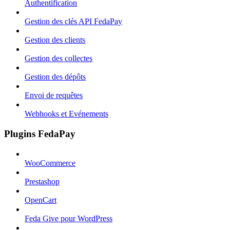
Authentification
Gestion des clés API FedaPay
Gestion des clients
Gestion des collectes
Gestion des dépôts
Envoi de requêtes
Webhooks et Evénements
Plugins FedaPay
WooCommerce
Prestashop
OpenCart
Feda Give pour WordPress