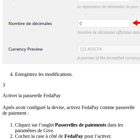
Enregistrez les modifications.
3
Activer la passerelle FedaPay
Après avoir configuré la devise, activez FedaPay comme passerelle
de paiement :
Cliquez sur l’onglet
Passerelles de paiements
dans les
paramètres de Give.
Cochez la case à côté de
FedaPay
pour l’activer.