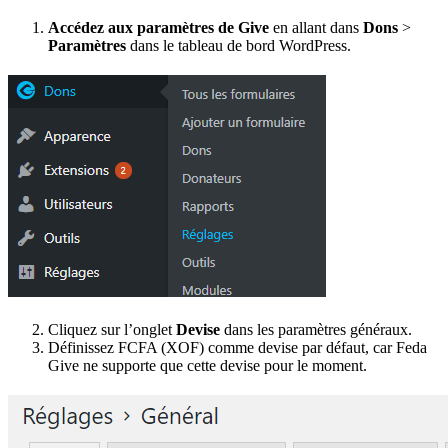
Accédez aux paramètres de Give
en allant dans
Dons
>
Paramètres
dans le tableau de bord WordPress.
Cliquez sur l’onglet
Devise
dans les paramètres généraux.
Définissez FCFA (XOF) comme devise par défaut, car Feda
Give ne supporte que cette devise pour le moment.