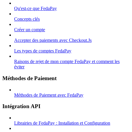
Qu'est-ce que FedaPay
Concepts clés
Créer un compte
Accepter des paiements avec Checkout.Js
Les types de comptes FedaPay
Raisons de rejet de mon compte FedaPay et comment les
éviter
Méthodes de Paiement
Méthodes de Paiement avec FedaPay
Intégration API
Librairies de FedaPay : Installation et Configuration