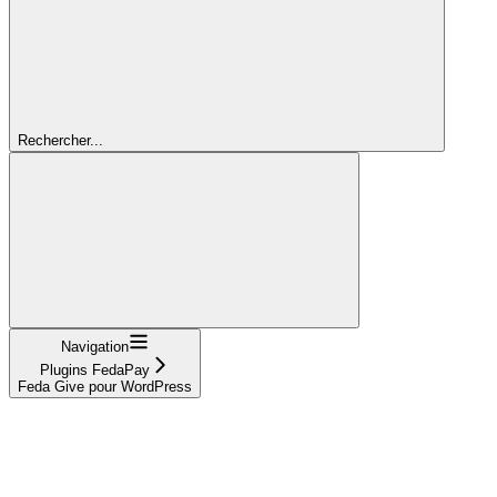
Rechercher...
Navigation
Plugins FedaPay
Feda Give pour WordPress