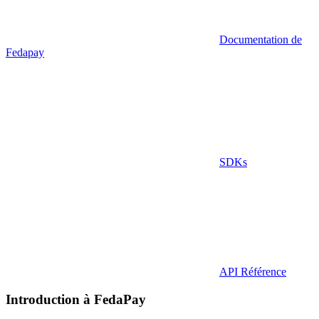
Documentation de
Fedapay
SDKs
API Référence
Introduction à FedaPay