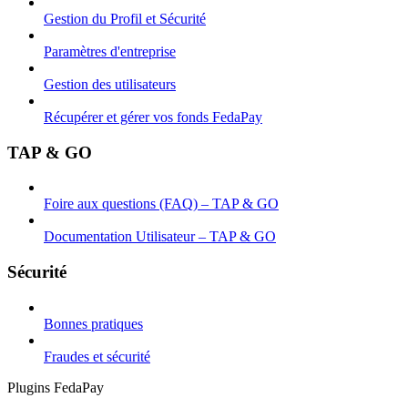
Gestion du Profil et Sécurité
Paramètres d'entreprise
Gestion des utilisateurs
Récupérer et gérer vos fonds FedaPay
TAP & GO
Foire aux questions (FAQ) – TAP & GO
Documentation Utilisateur – TAP & GO
Sécurité
Bonnes pratiques
Fraudes et sécurité
Plugins FedaPay