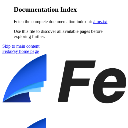
Documentation Index
Fetch the complete documentation index at:
/llms.txt
Use this file to discover all available pages before
exploring further.
Skip to main content
FedaPay
home page