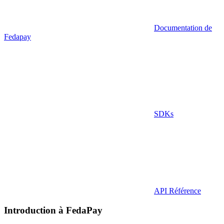
Documentation de
Fedapay
SDKs
API Référence
Introduction à FedaPay