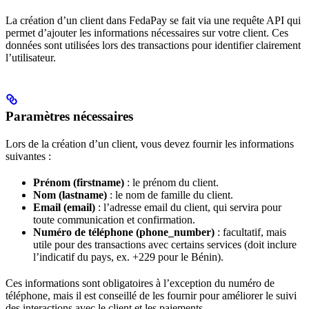
La création d’un client dans FedaPay se fait via une requête API qui
permet d’ajouter les informations nécessaires sur votre client. Ces
données sont utilisées lors des transactions pour identifier clairement
l’utilisateur.
Paramètres nécessaires
Lors de la création d’un client, vous devez fournir les informations
suivantes :
Prénom (firstname)
: le prénom du client.
Nom (lastname)
: le nom de famille du client.
Email (email)
: l’adresse email du client, qui servira pour
toute communication et confirmation.
Numéro de téléphone (phone_number)
: facultatif, mais
utile pour des transactions avec certains services (doit inclure
l’indicatif du pays, ex. +229 pour le Bénin).
Ces informations sont obligatoires à l’exception du numéro de
téléphone, mais il est conseillé de les fournir pour améliorer le suivi
des interactions avec le client et les paiements.