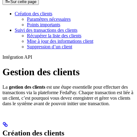
Sur cette page
Création des clients
Paramètres nécessaires
Points importants
Suivi des transactions des clients
Récupérer la liste des clients
Mise à jour des informations client
Suppression d’un client
Intégration API
Gestion des clients
La
gestion des clients
est une étape essentielle pour effectuer des
transactions via la plateforme FedaPay. Chaque transaction est liée à
un client, c’est pourquoi vous devez enregistrer et gérer vos clients
dans le système avant de pouvoir initier une transaction.
Création des clients