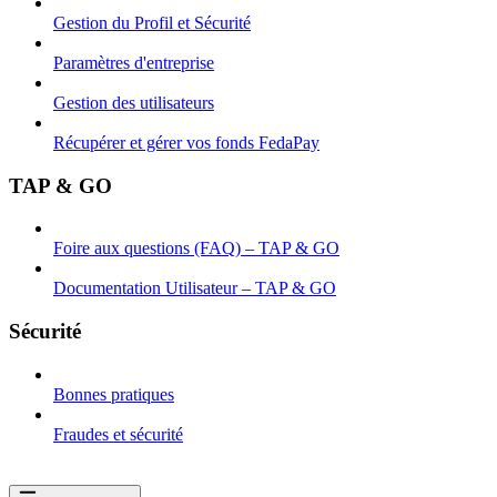
Gestion du Profil et Sécurité
Paramètres d'entreprise
Gestion des utilisateurs
Récupérer et gérer vos fonds FedaPay
TAP & GO
Foire aux questions (FAQ) – TAP & GO
Documentation Utilisateur – TAP & GO
Sécurité
Bonnes pratiques
Fraudes et sécurité