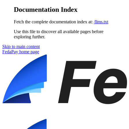
Documentation Index
Fetch the complete documentation index at:
/llms.txt
Use this file to discover all available pages before
exploring further.
Skip to main content
FedaPay
home page