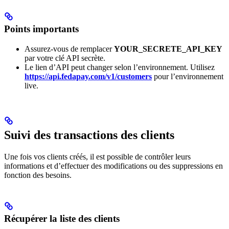
Points importants
Assurez-vous de remplacer
YOUR_SECRETE_API_KEY
par votre clé API secrète.
Le lien d’API peut changer selon l’environnement. Utilisez
https://api.fedapay.com/v1/customers
pour l’environnement
live.
Suivi des transactions des clients
Une fois vos clients créés, il est possible de contrôler leurs
informations et d’effectuer des modifications ou des suppressions en
fonction des besoins.
Récupérer la liste des clients