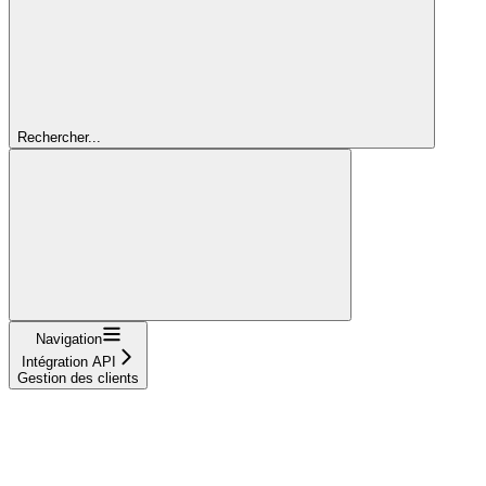
Rechercher...
Navigation
Intégration API
Gestion des clients