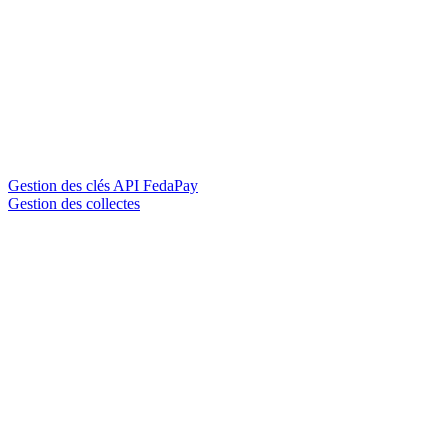
Gestion des clés API FedaPay
Gestion des collectes