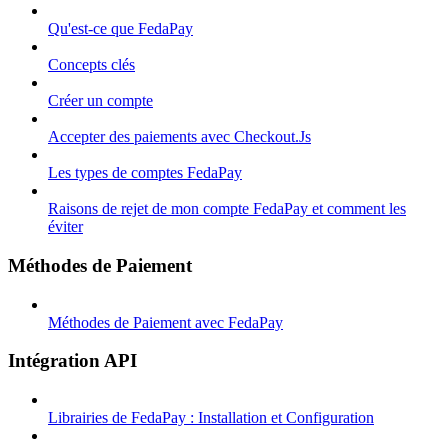
Qu'est-ce que FedaPay
Concepts clés
Créer un compte
Accepter des paiements avec Checkout.Js
Les types de comptes FedaPay
Raisons de rejet de mon compte FedaPay et comment les
éviter
Méthodes de Paiement
Méthodes de Paiement avec FedaPay
Intégration API
Librairies de FedaPay : Installation et Configuration