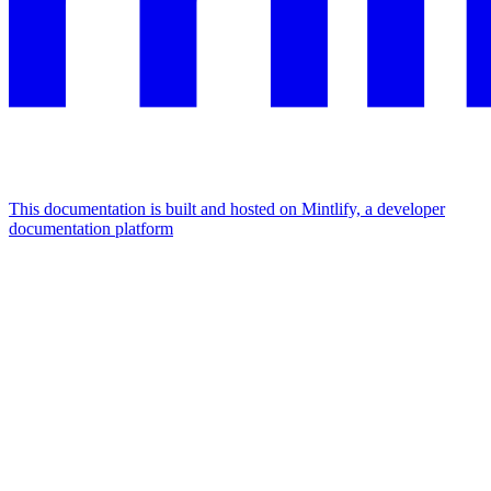
This documentation is built and hosted on Mintlify, a developer
documentation platform