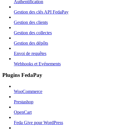
Authentification
Gestion des clés API FedaPay
Gestion des clients
Gestion des collectes
Gestion des dépôts
Envoi de requêtes
Webhooks et Evénements
Plugins FedaPay
WooCommerce
Prestashop
OpenCart
Feda Give pour WordPress