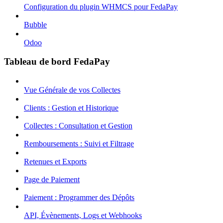
Configuration du plugin WHMCS pour FedaPay
Bubble
Odoo
Tableau de bord FedaPay
Vue Générale de vos Collectes
Clients : Gestion et Historique
Collectes : Consultation et Gestion
Remboursements : Suivi et Filtrage
Retenues et Exports
Page de Paiement
Paiement : Programmer des Dépôts
API, Évènements, Logs et Webhooks