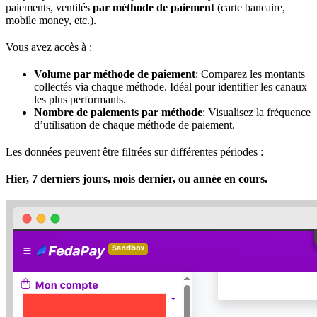
paiements, ventilés
par méthode de paiement
(carte bancaire,
mobile money, etc.).
Vous avez accès à :
Volume par méthode de paiement
: Comparez les montants
collectés via chaque méthode. Idéal pour identifier les canaux
les plus performants.
Nombre de paiements par méthode
: Visualisez la fréquence
d’utilisation de chaque méthode de paiement.
Les données peuvent être filtrées sur différentes périodes :
Hier, 7 derniers jours, mois dernier, ou année en cours.