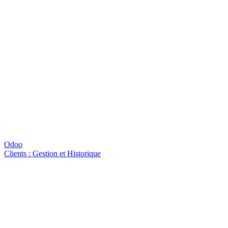
Odoo
Clients : Gestion et Historique