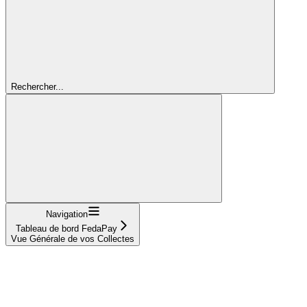
Rechercher...
Navigation
Tableau de bord FedaPay
Vue Générale de vos Collectes