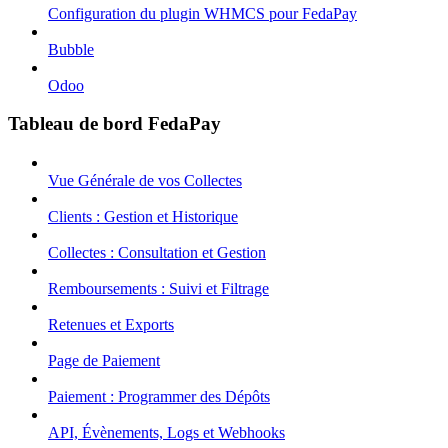
Configuration du plugin WHMCS pour FedaPay
Bubble
Odoo
Tableau de bord FedaPay
Vue Générale de vos Collectes
Clients : Gestion et Historique
Collectes : Consultation et Gestion
Remboursements : Suivi et Filtrage
Retenues et Exports
Page de Paiement
Paiement : Programmer des Dépôts
API, Évènements, Logs et Webhooks