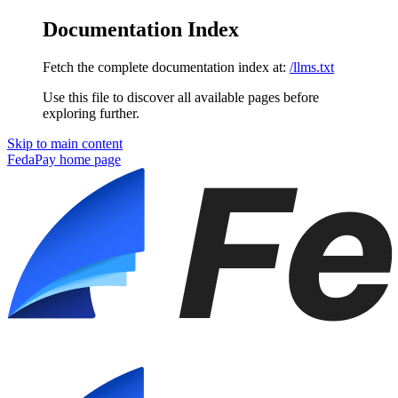
Documentation Index
Fetch the complete documentation index at:
/llms.txt
Use this file to discover all available pages before
exploring further.
Skip to main content
FedaPay
home page