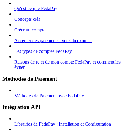
Qu'est-ce que FedaPay
Concepts clés
Créer un compte
Accepter des paiements avec Checkout.Js
Les types de comptes FedaPay
Raisons de rejet de mon compte FedaPay et comment les
éviter
Méthodes de Paiement
Méthodes de Paiement avec FedaPay
Intégration API
Librairies de FedaPay : Installation et Configuration