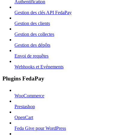
Authentification
Gestion des clés API FedaPay
Gestion des clients
Gestion des collectes
Gestion des dépôts
Envoi de requêtes
Webhooks et Evénements
Plugins FedaPay
WooCommerce
Prestashop
OpenCart
Feda Give pour WordPress