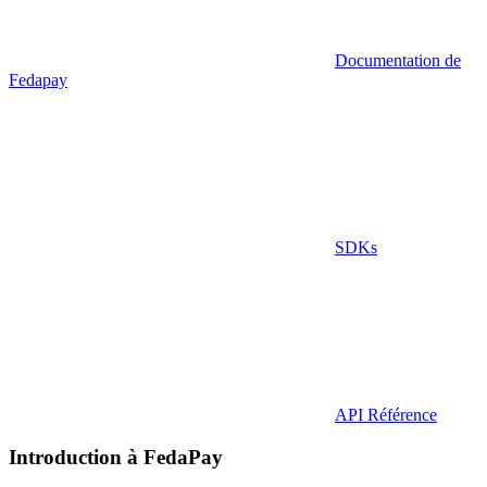
Documentation de
Fedapay
SDKs
API Référence
Introduction à FedaPay