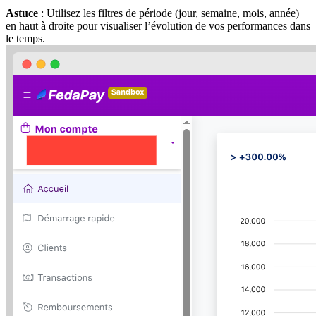
Astuce
: Utilisez les filtres de période (jour, semaine, mois, année)
en haut à droite pour visualiser l’évolution de vos performances dans
le temps.