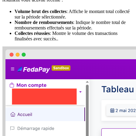
Volume brut des collectes
: Affiche le montant total collecté
sur la période sélectionnée.
Nombre de remboursements
: Indique le nombre total de
remboursements effectués sur la période.
Collectes réussies
: Montre le volume des transactions
finalisées avec succès..