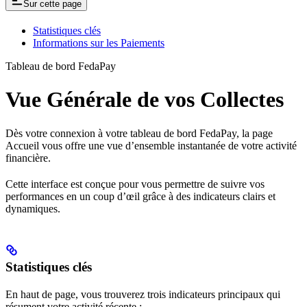
Sur cette page
Statistiques clés
Informations sur les Paiements
Tableau de bord FedaPay
Vue Générale de vos Collectes
Dès votre connexion à votre tableau de bord FedaPay, la page
Accueil vous offre une vue d’ensemble instantanée de votre activité
financière.
Cette interface est conçue pour vous permettre de suivre vos
performances en un coup d’œil grâce à des indicateurs clairs et
dynamiques.
Statistiques clés
En haut de page, vous trouverez trois indicateurs principaux qui
résument votre activité récente :