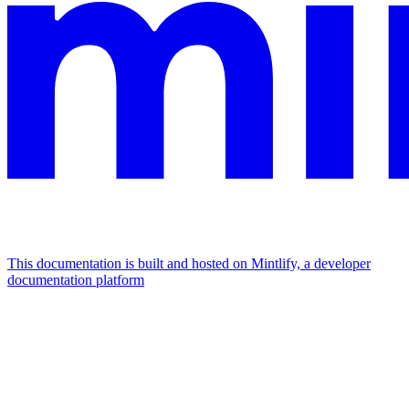
This documentation is built and hosted on Mintlify, a developer
documentation platform