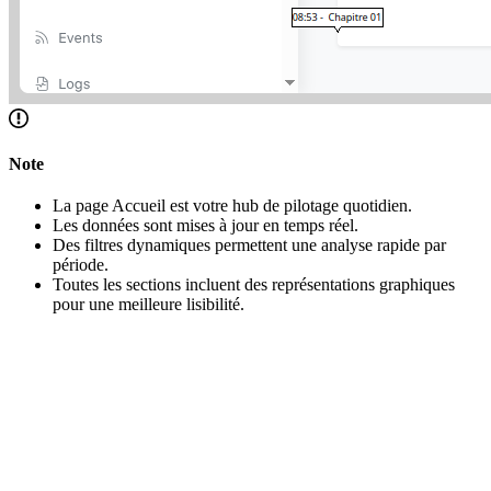
Note
La page Accueil est votre hub de pilotage quotidien.
Les données sont mises à jour en temps réel.
Des filtres dynamiques permettent une analyse rapide par
période.
Toutes les sections incluent des représentations graphiques
pour une meilleure lisibilité.