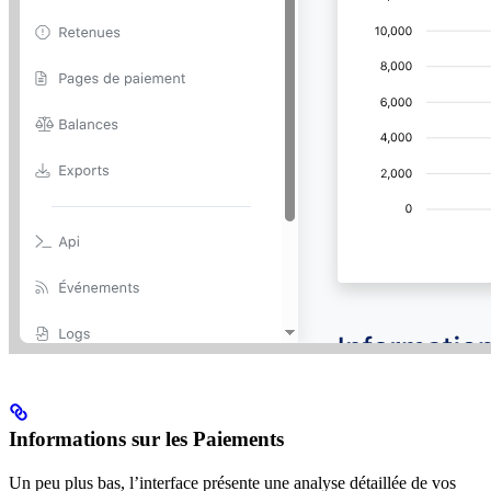
Informations sur les Paiements
Un peu plus bas, l’interface présente une analyse détaillée de vos