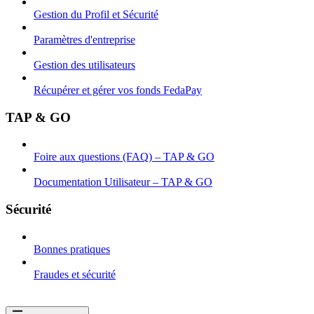
Gestion du Profil et Sécurité
Paramètres d'entreprise
Gestion des utilisateurs
Récupérer et gérer vos fonds FedaPay
TAP & GO
Foire aux questions (FAQ) – TAP & GO
Documentation Utilisateur – TAP & GO
Sécurité
Bonnes pratiques
Fraudes et sécurité